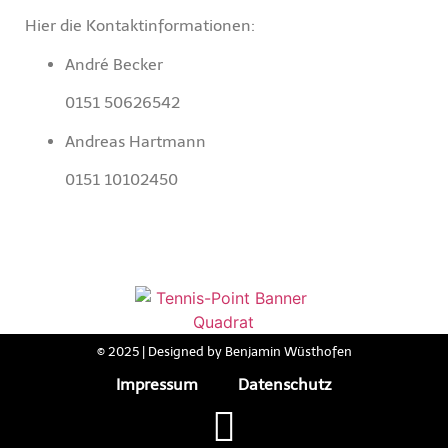
Hier die Kontaktinformationen:
André Becker
0151 50626542
Andreas Hartmann
0151 10102450
© 2025 | Designed by Benjamin Wüsthofen
Impressum
Datenschutz