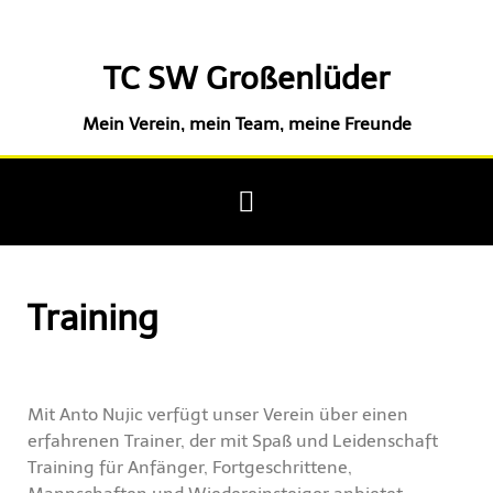
TC SW Großenlüder
Mein Verein, mein Team, meine Freunde
Training
Mit Anto Nujic verfügt unser Verein über einen
erfahrenen Trainer, der mit Spaß und Leidenschaft
Training für Anfänger, Fortgeschrittene,