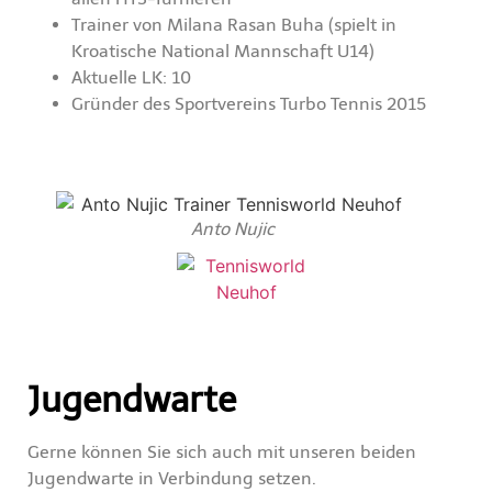
Trainer von Milana Rasan Buha (spielt in
Kroatische National Mannschaft U14)
Aktuelle LK: 10
Gründer des Sportvereins Turbo Tennis 2015
Anto Nujic
Jugendwarte
Gerne können Sie sich auch mit unseren beiden
Jugendwarte in Verbindung setzen.