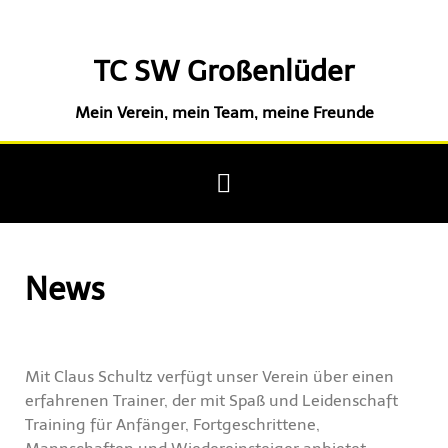
TC SW Großenlüder
Mein Verein, mein Team, meine Freunde
News
Mit Claus Schultz verfügt unser Verein über einen
erfahrenen Trainer, der mit Spaß und Leidenschaft
Training für Anfänger, Fortgeschrittene,