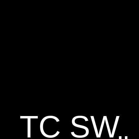
TC SW